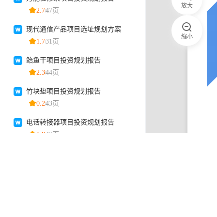
放大
缩小