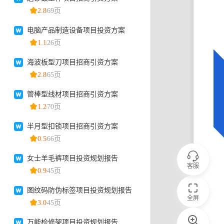
客服
全屏