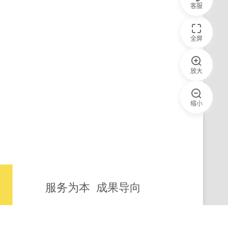
客服
全屏
放大
缩小