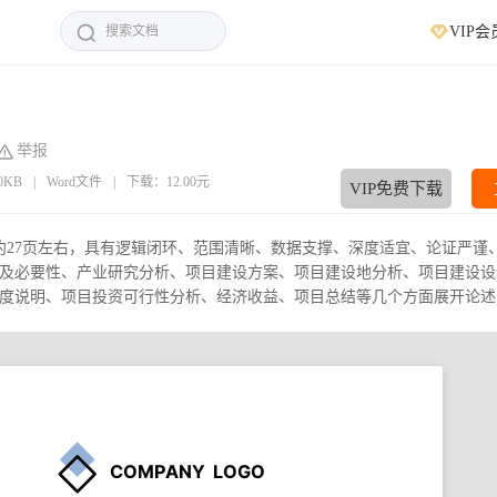
VIP会
举报
00KB
|
Word文件
|
下载：12.00元
VIP免费下载
，约27页左右，具有逻辑闭环、范围清晰、数据支撑、深度适宜、论证严谨
及必要性、产业研究分析、项目建设方案、项目建设地分析、项目建设设
说明、项目投资可行性分析、经济收益、项目总结等几个方面展开论述，.