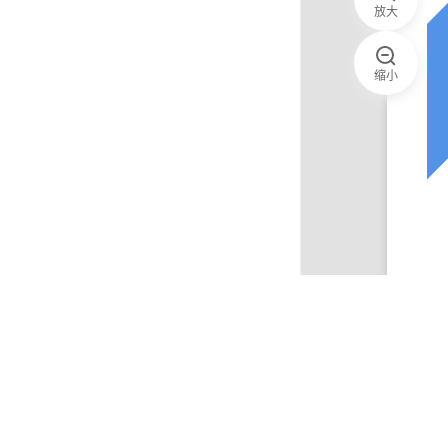
放大
缩小