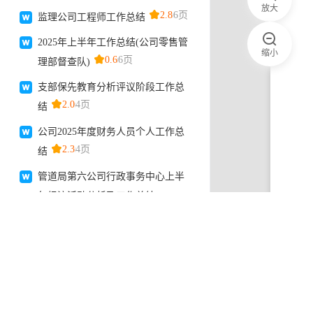
放大
缩小