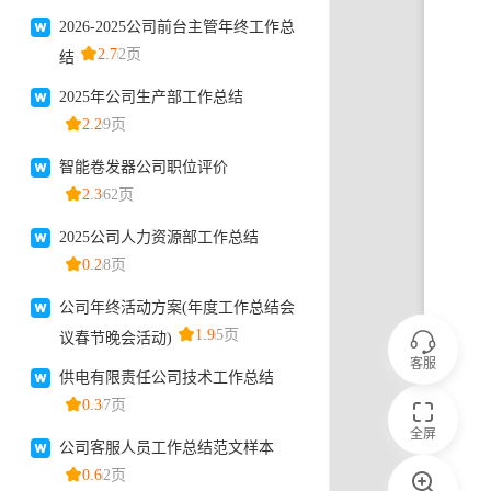
客服
全屏