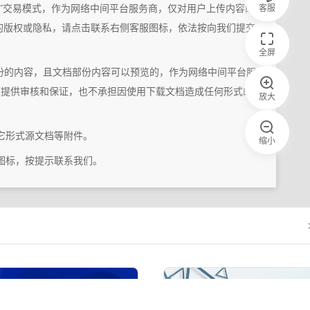
客服
2C”交易模式，作为网络中间平台服务商，仅对用户上传内容的
的版权或隐私，请点击联系右侧客服图标，依法按向我们提交
全屏
份的内容，且文档部份内容可以预览的，作为网络中间平台服
题提供审核和保证，也不承担因使用下载文档造成任何形式的
放大
它形式源文档等附件。
缩小
图标，按提示联系我们。