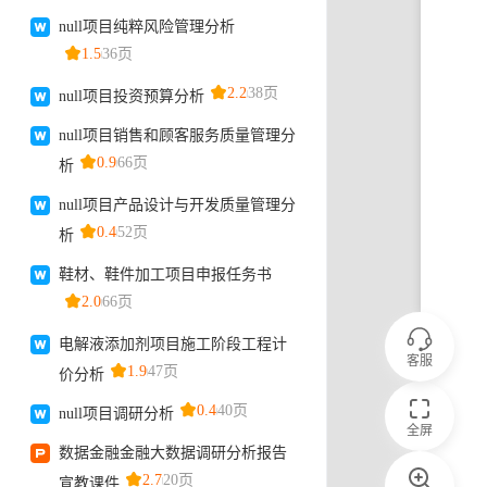
客服
全屏