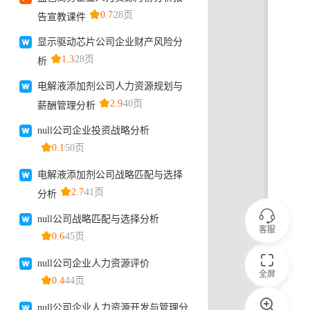
客服
全屏