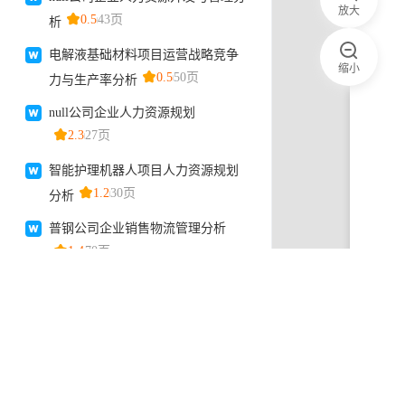
放大
缩小