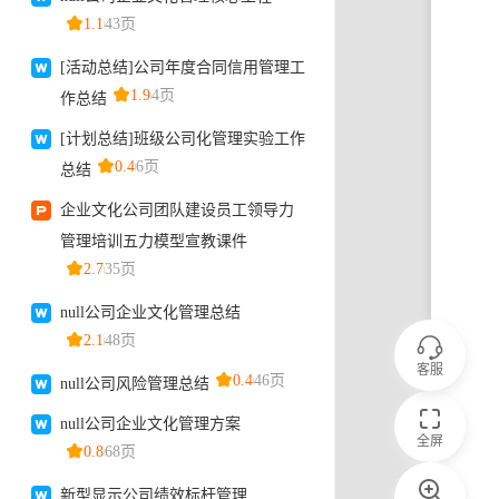
客服
全屏