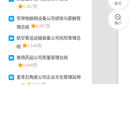
放大
缩小