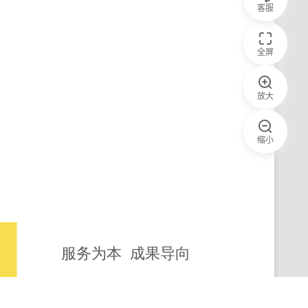
客服
全屏
放大
缩小