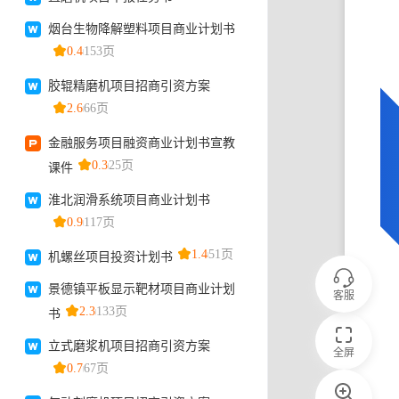
客服
全屏