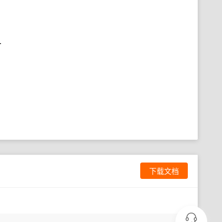
.
下载文档