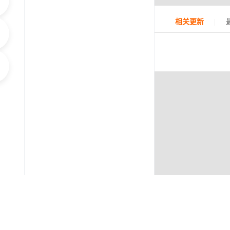
|
相关更新