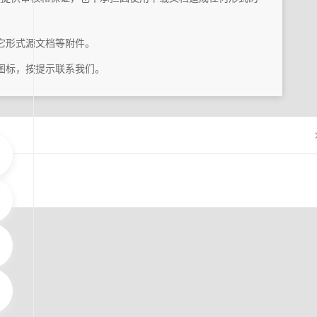
它形式源文档等附件。
图标，按提示联系我们。