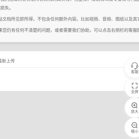
或损失。
本站文档所见即所得，不包含任何额外内容。比如视频、音频、图纸以及其
如果您仍有任何不清楚的问题，或者需要我们协助，可以点击右侧栏的客服
最新上传
客服
全屏
放大
缩小