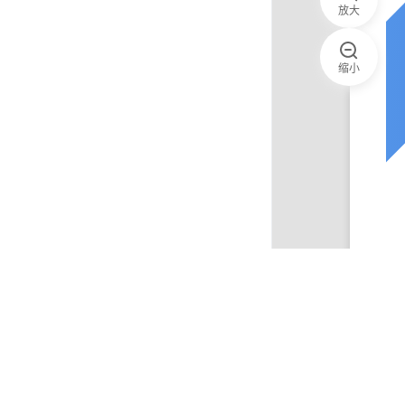
放大
缩小