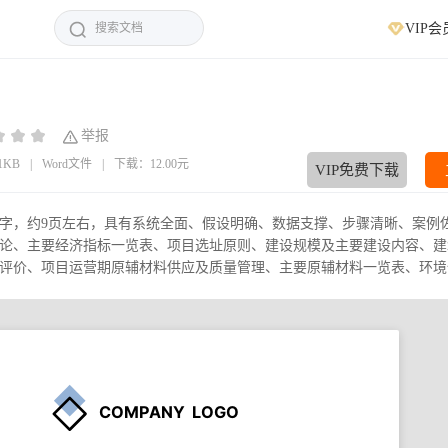
VIP会
举报
81KB
|
Word文件
|
下载：12.00元
VIP免费下载
个字，约9页左右，具有系统全面、假设明确、数据支撑、步骤清晰、案例
论、主要经济指标一览表、项目选址原则、建设规模及主要建设内容、建
价、项目运营期原辅材料供应及质量管理、主要原辅材料一览表、环境保护