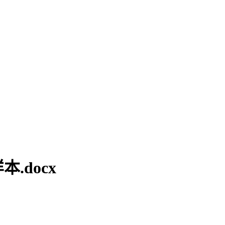
.docx