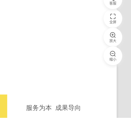
客服
全屏
放大
缩小